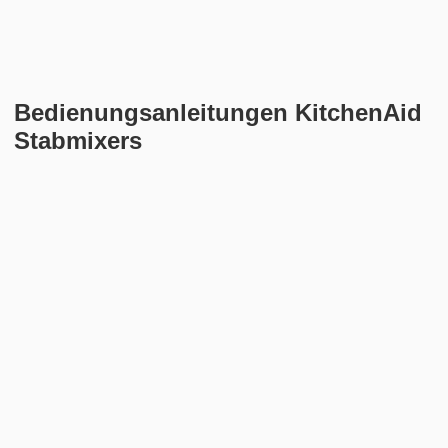
Bedienungsanleitungen KitchenAid
Stabmixers