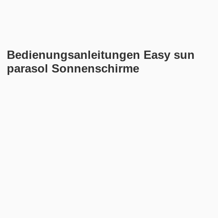
Bedienungsanleitungen Easy sun
parasol Sonnenschirme