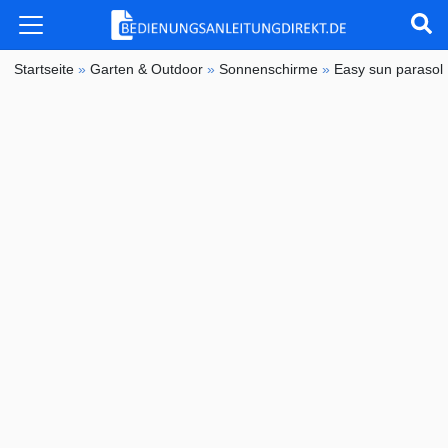
Startseite
»
Garten & Outdoor
»
Sonnenschirme
»
Easy sun parasol