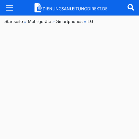
Startseite
»
Mobilgeräte
»
Smartphones
»
LG