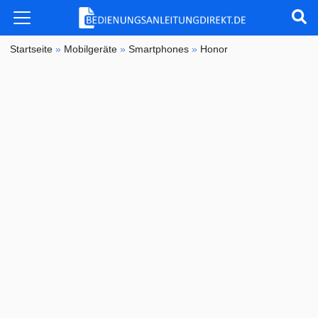
Startseite
»
Mobilgeräte
»
Smartphones
»
Honor