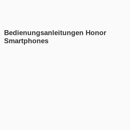
Bedienungsanleitungen Honor
Smartphones