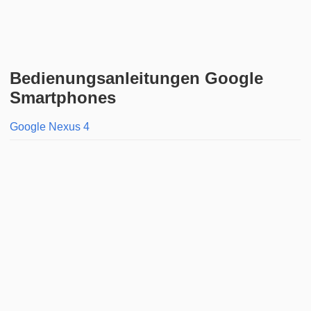
Bedienungsanleitungen Google
Smartphones
Google Nexus 4