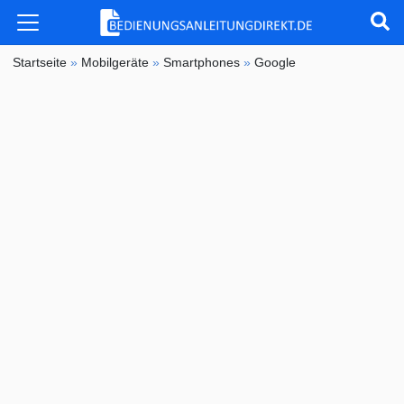
Startseite
»
Mobilgeräte
»
Smartphones
»
Google