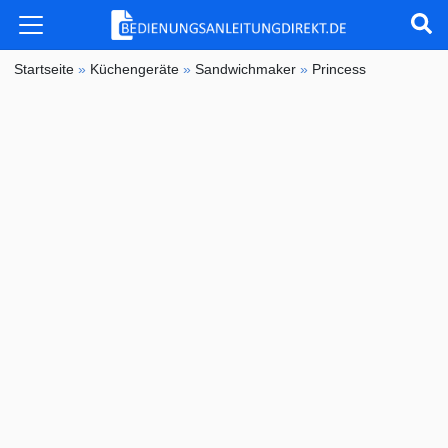
Startseite
»
Küchengeräte
»
Sandwichmaker
»
Princess