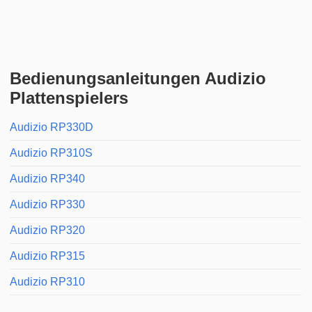
Bedienungsanleitungen Audizio
Plattenspielers
Audizio RP330D
Audizio RP310S
Audizio RP340
Audizio RP330
Audizio RP320
Audizio RP315
Audizio RP310