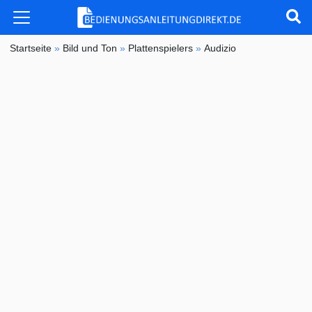
Startseite
»
Bild und Ton
»
Plattenspielers
»
Audizio