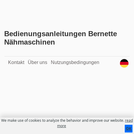
Bedienungsanleitungen Bernette
Nähmaschinen
Kontakt
Über uns
Nutzungsbedingungen
We make use of cookies to analyze the behavior and improve our website.
read
more
OK