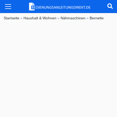
Startseite
»
Haushalt & Wohnen
»
Nähmaschinen
»
Bernette