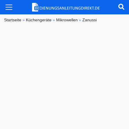
Startseite
»
Küchengeräte
»
Mikrowellen
»
Zanussi