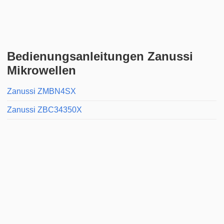
Bedienungsanleitungen Zanussi
Mikrowellen
Zanussi ZMBN4SX
Zanussi ZBC34350X