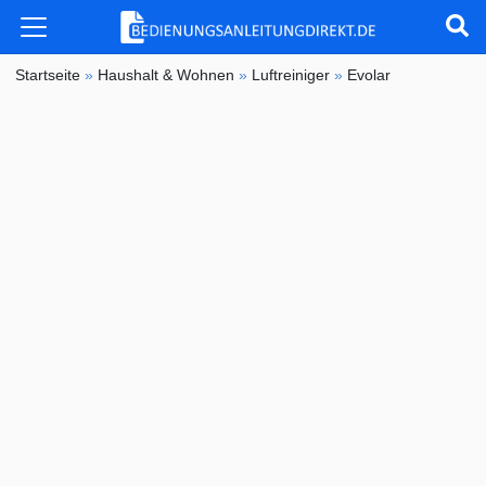
Startseite
»
Haushalt & Wohnen
»
Luftreiniger
»
Evolar