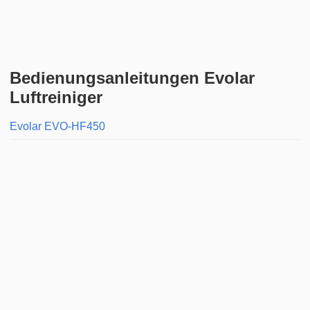
Bedienungsanleitungen Evolar
Luftreiniger
Evolar EVO-HF450