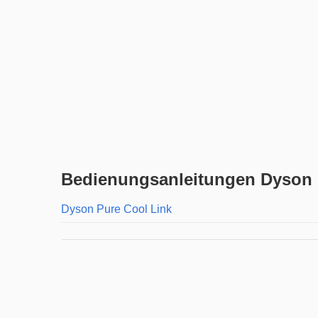
Bedienungsanleitungen Dyson L
Dyson Pure Cool Link