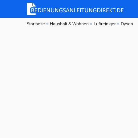
Startseite
»
Haushalt & Wohnen
»
Luftreiniger
»
Dyson