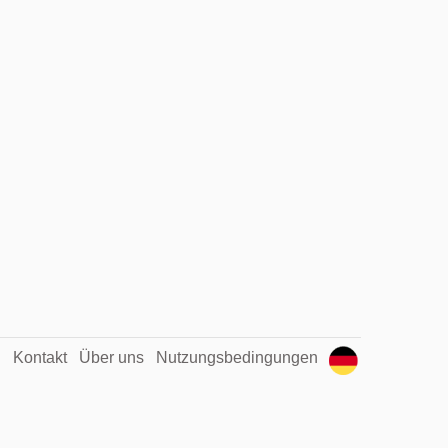
Kontakt
Über uns
Nutzungsbedingungen