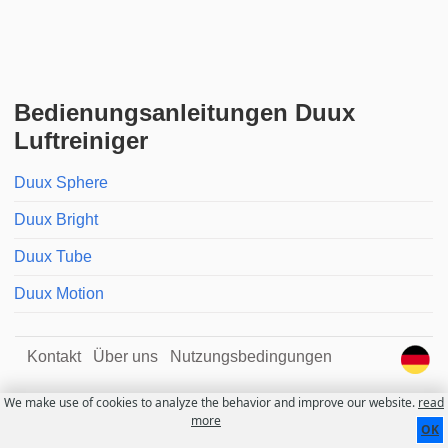
Bedienungsanleitungen Duux
Luftreiniger
Duux Sphere
Duux Bright
Duux Tube
Duux Motion
Kontakt
Über uns
Nutzungsbedingungen
We make use of cookies to analyze the behavior and improve our website.
read
more
OK