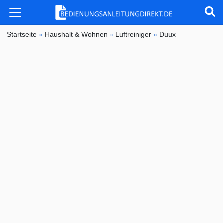
Startseite
»
Haushalt & Wohnen
»
Luftreiniger
»
Duux