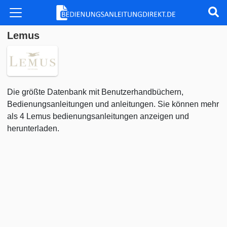
Lemus
Die größte Datenbank mit Benutzerhandbüchern,
Bedienungsanleitungen und anleitungen. Sie können mehr
als 4 Lemus bedienungsanleitungen anzeigen und
herunterladen.