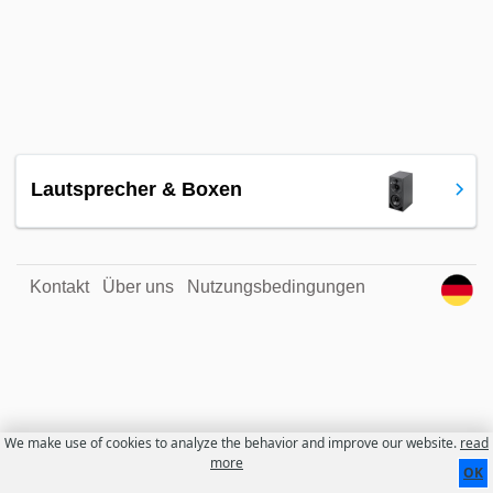
Lautsprecher & Boxen
Kontakt
Über uns
Nutzungsbedingungen
We make use of cookies to analyze the behavior and improve our website.
read
more
OK