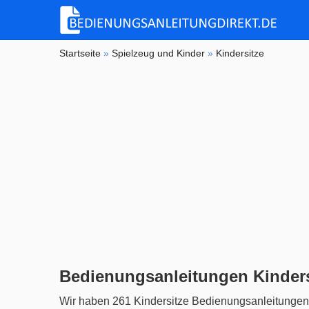
Startseite
»
Spielzeug und Kinder
»
Kindersitze
Bedienungsanleitungen Kinders
Wir haben 261 Kindersitze Bedienungsanleitungen 