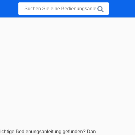
 richtige Bedienungsanleitung gefunden? Dan