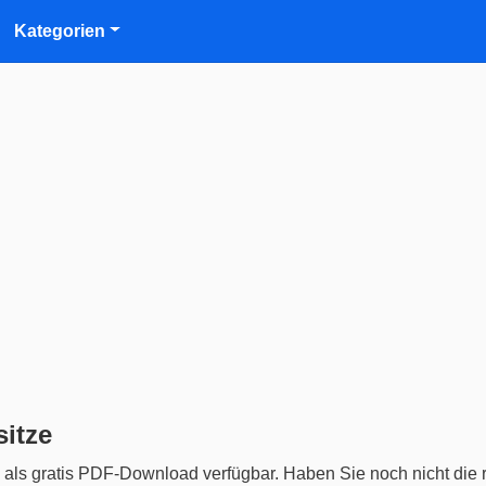
Kategorien
itze
als gratis PDF-Download verfügbar. Haben Sie noch nicht die