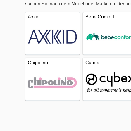
suchen Sie nach dem Model oder Marke um dennoch
Axkid
Bebe Comfort
Chipolino
Cybex