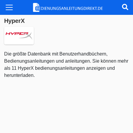
HyperX
Die größte Datenbank mit Benutzerhandbüchern,
Bedienungsanleitungen und anleitungen. Sie können mehr
als 11 HyperX bedienungsanleitungen anzeigen und
herunterladen.