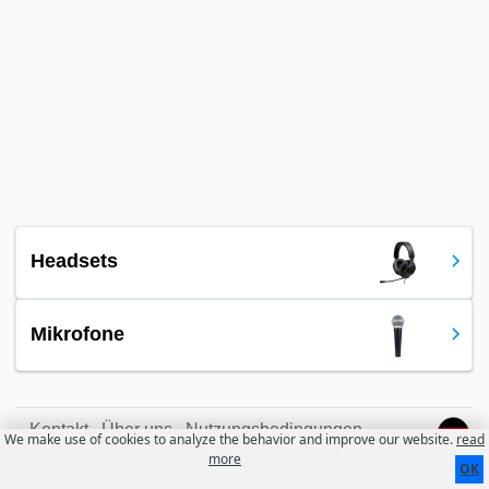
Headsets
Mikrofone
Kontakt
Über uns
Nutzungsbedingungen
We make use of cookies to analyze the behavior and improve our website.
read
more
OK