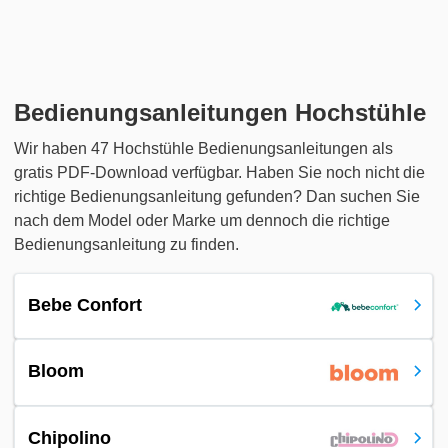
Bedienungsanleitungen Hochstühle
Wir haben 47 Hochstühle Bedienungsanleitungen als
gratis PDF-Download verfügbar. Haben Sie noch nicht die
richtige Bedienungsanleitung gefunden? Dan suchen Sie
nach dem Model oder Marke um dennoch die richtige
Bedienungsanleitung zu finden.
Bebe Confort
Bloom
Chipolino