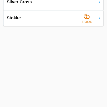
Silver Cross
Stokke