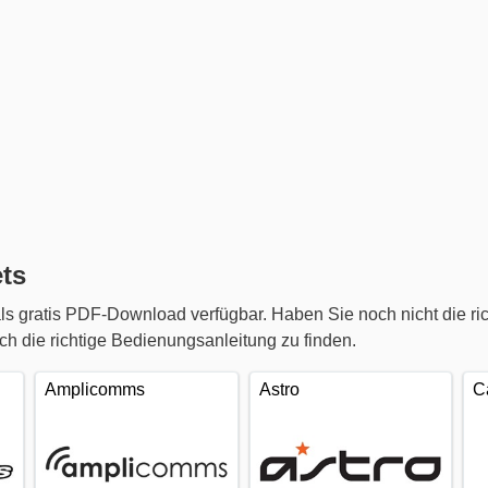
ts
s gratis PDF-Download verfügbar. Haben Sie noch nicht die r
 die richtige Bedienungsanleitung zu finden.
Amplicomms
Astro
C