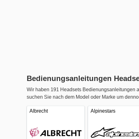
Bedienungsanleitungen Headse
Wir haben 191 Headsets Bedienungsanleitungen al
suchen Sie nach dem Model oder Marke um dennoch
Albrecht
Alpinestars