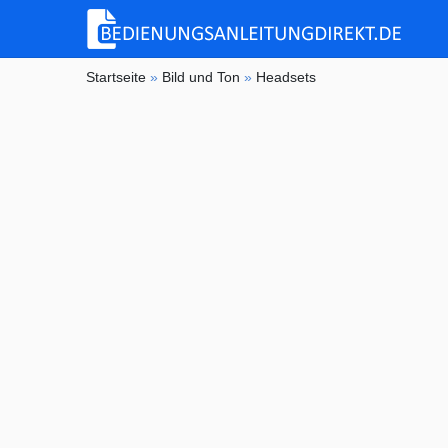
Startseite
»
Bild und Ton
»
Headsets