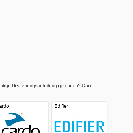
ichtige Bedienungsanleitung gefunden? Dan
ardo
Edifier