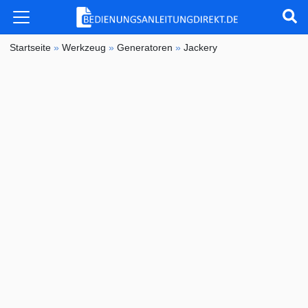
Startseite
»
Werkzeug
»
Generatoren
»
Jackery