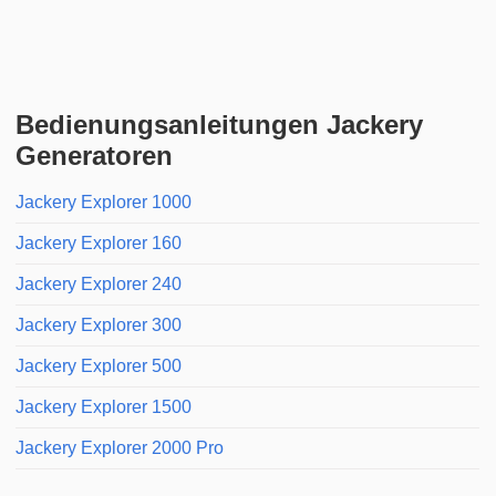
Bedienungsanleitungen Jackery
Generatoren
Jackery Explorer 1000
Jackery Explorer 160
Jackery Explorer 240
Jackery Explorer 300
Jackery Explorer 500
Jackery Explorer 1500
Jackery Explorer 2000 Pro