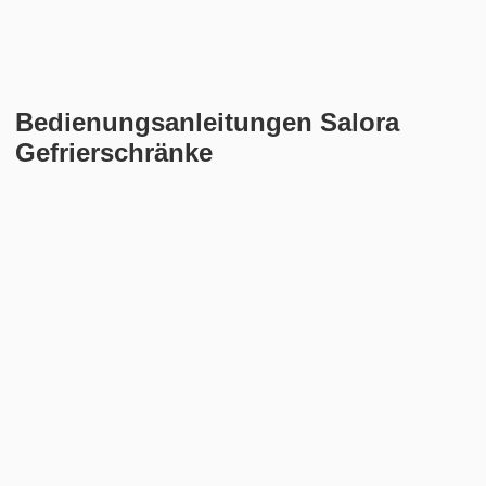
Bedienungsanleitungen Salora
Gefrierschränke