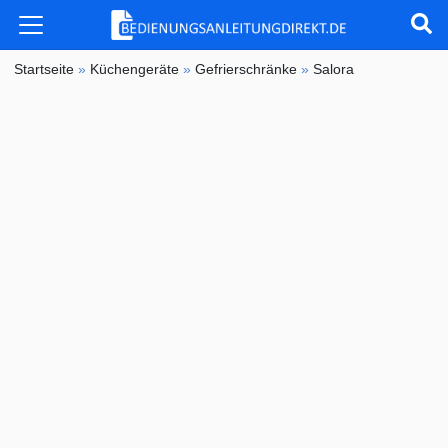
Startseite
»
Küchengeräte
»
Gefrierschränke
»
Salora