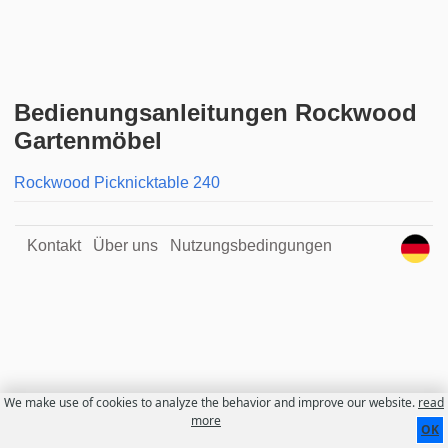
Bedienungsanleitungen Rockwood
Gartenmöbel
Rockwood Picknicktable 240
Kontakt
Über uns
Nutzungsbedingungen
We make use of cookies to analyze the behavior and improve our website.
read
more
OK