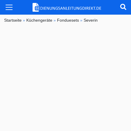
Startseite
»
Küchengeräte
»
Fonduesets
»
Severin