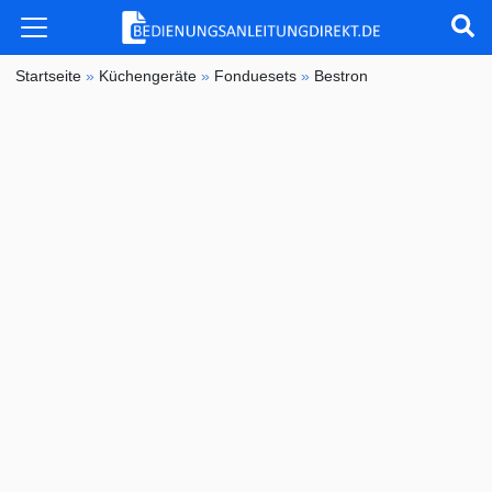
Startseite
»
Küchengeräte
»
Fonduesets
»
Bestron