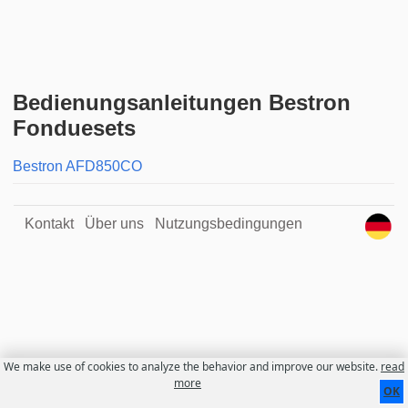
Bedienungsanleitungen Bestron
Fonduesets
Bestron AFD850CO
Kontakt
Über uns
Nutzungsbedingungen
We make use of cookies to analyze the behavior and improve our website.
read
more
OK