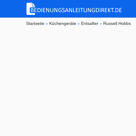
Startseite
»
Küchengeräte
»
Entsafter
»
Russell Hobbs