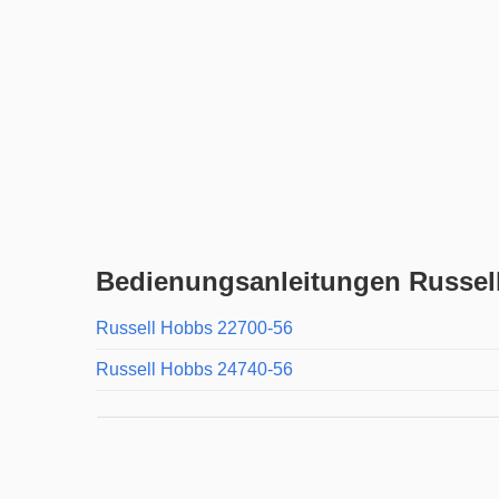
Bedienungsanleitungen Russell
Russell Hobbs 22700-56
Russell Hobbs 24740-56