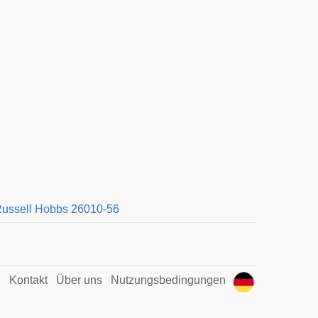
ussell Hobbs 26010-56
Kontakt
Über uns
Nutzungsbedingungen