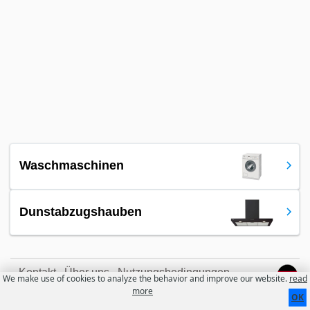
Waschmaschinen
Dunstabzugshauben
Kontakt
Über uns
Nutzungsbedingungen
We make use of cookies to analyze the behavior and improve our website.
read
more
OK