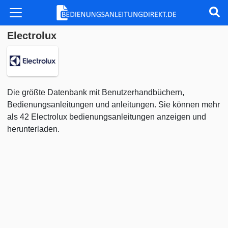
Electrolux
Die größte Datenbank mit Benutzerhandbüchern,
Bedienungsanleitungen und anleitungen. Sie können mehr
als 42 Electrolux bedienungsanleitungen anzeigen und
herunterladen.