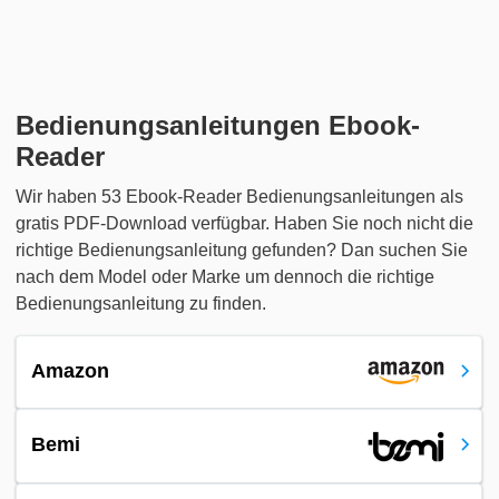
Bedienungsanleitungen Ebook-
Reader
Wir haben 53 Ebook-Reader Bedienungsanleitungen als
gratis PDF-Download verfügbar. Haben Sie noch nicht die
richtige Bedienungsanleitung gefunden? Dan suchen Sie
nach dem Model oder Marke um dennoch die richtige
Bedienungsanleitung zu finden.
Amazon
Bemi