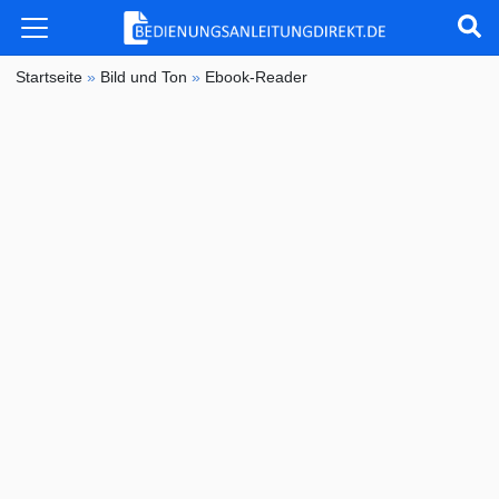
Startseite
»
Bild und Ton
»
Ebook-Reader