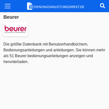
Beurer
Die größte Datenbank mit Benutzerhandbüchern,
Bedienungsanleitungen und anleitungen. Sie können mehr
als 51 Beurer bedienungsanleitungen anzeigen und
herunterladen.