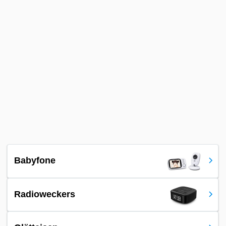
Babyfone
Radioweckers