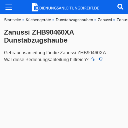
Startseite
»
Küchengeräte
»
Dunstabzugshauben
»
Zanussi
»
Zanus
Zanussi ZHB90460XA
Dunstabzugshaube
Gebrauchsanleitung für die Zanussi ZHB90460XA.
War diese Bedienungsanleitung hilfreich?