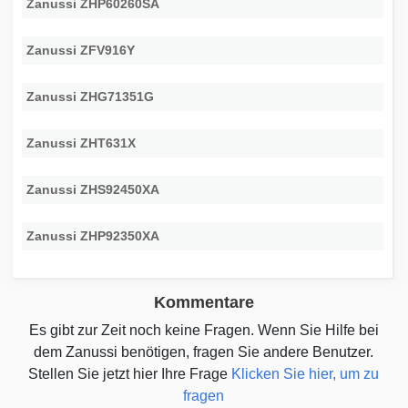
Zanussi ZHP60260SA
Zanussi ZFV916Y
Zanussi ZHG71351G
Zanussi ZHT631X
Zanussi ZHS92450XA
Zanussi ZHP92350XA
Kommentare
Es gibt zur Zeit noch keine Fragen. Wenn Sie Hilfe bei
dem Zanussi benötigen, fragen Sie andere Benutzer.
Stellen Sie jetzt hier Ihre Frage
Klicken Sie hier, um zu
fragen