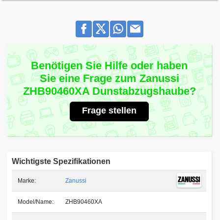
Benötigen Sie Hilfe oder haben
Sie eine Frage zum Zanussi
ZHB90460XA Dunstabzugshaube?
Frage stellen
Wichtigste Spezifikationen
Marke:
Zanussi
Model/Name:
ZHB90460XA