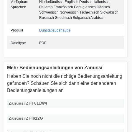
Verfügbare
Niederländisch Englisch Deutsch Italienisch
Sprachen
Polieren Französisch Portugiesisch Dänisch
Schwedisch Norwegisch Tschechisch Slowakisch
Russisch Griechisch Bulgarisch Arabisch
Produkt
Dunstabzugshaube
Dateitype
PDF
Mehr Bedienungsanleitungen von Zanussi
Haben Sie noch nicht die richtige Bedienungsanleitung
gefunden? Schauen Sie sich dann eine der anderen
Bedienungsanleitungen an
Zanussi ZHT611W4
Zanussi ZHI612G