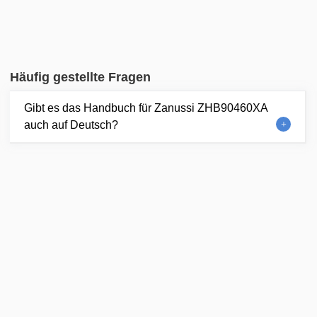
Häufig gestellte Fragen
Gibt es das Handbuch für Zanussi ZHB90460XA
auch auf Deutsch?