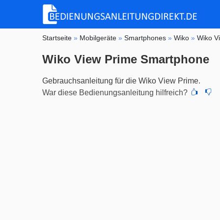
Startseite
»
Mobilgeräte
»
Smartphones
»
Wiko
»
Wiko V
Wiko View Prime Smartphone
Gebrauchsanleitung für die Wiko View Prime.
War diese Bedienungsanleitung hilfreich?