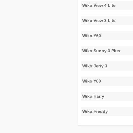
Wiko View 4 Lite
Wiko View 3 Lite
Wiko Y60
Wiko Sunny 3 Plus
Wiko Jerry 3
Wiko Y80
Wiko Harry
Wiko Freddy