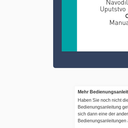
Mehr Bedienungsanlei
Haben Sie noch nicht die
Bedienungsanleitung g
sich dann eine der ande
Bedienungsanleitungen