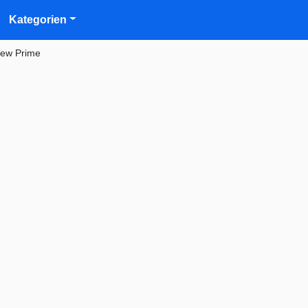
Kategorien
iew Prime