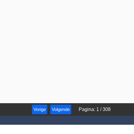
Vorige
Volgende
Pagina
:
1
/
308