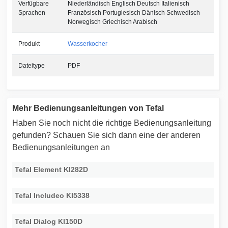
Verfügbare
Niederländisch Englisch Deutsch Italienisch
Sprachen
Französisch Portugiesisch Dänisch Schwedisch
Norwegisch Griechisch Arabisch
Produkt
Wasserkocher
Dateitype
PDF
Mehr Bedienungsanleitungen von Tefal
Haben Sie noch nicht die richtige Bedienungsanleitung
gefunden? Schauen Sie sich dann eine der anderen
Bedienungsanleitungen an
Tefal Element KI282D
Tefal Includeo KI5338
Tefal Dialog KI150D