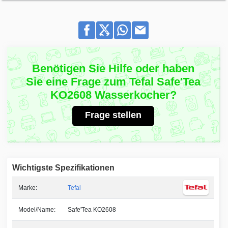
Benötigen Sie Hilfe oder haben
Sie eine Frage zum Tefal Safe'Tea
KO2608 Wasserkocher?
Frage stellen
Wichtigste Spezifikationen
Marke:
Tefal
Model/Name:
Safe'Tea KO2608