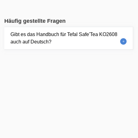
Häufig gestellte Fragen
Gibt es das Handbuch für Tefal Safe'Tea KO2608
auch auf Deutsch?