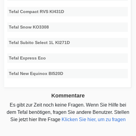
Tefal Compact RVS KI431D
Tefal Snow KO3308
Tefal Subito Select 1L KI271D
Tefal Express Eco
Tefal New Equinox BI520D
Kommentare
Es gibt zur Zeit noch keine Fragen. Wenn Sie Hilfe bei
dem Tefal benötigen, fragen Sie andere Benutzer. Stellen
Sie jetzt hier Ihre Frage
Klicken Sie hier, um zu fragen