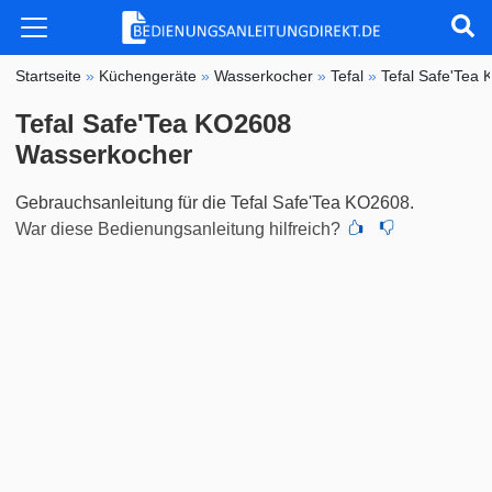
Startseite
»
Küchengeräte
»
Wasserkocher
»
Tefal
»
Tefal Safe'Tea
Tefal Safe'Tea KO2608
Wasserkocher
Gebrauchsanleitung für die Tefal Safe'Tea KO2608.
War diese Bedienungsanleitung hilfreich?