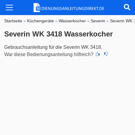
Startseite
»
Küchengeräte
»
Wasserkocher
»
Severin
»
Severin WK 
Severin WK 3418 Wasserkocher
Gebrauchsanleitung für die Severin WK 3418.
War diese Bedienungsanleitung hilfreich?