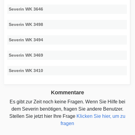
Severin WK 3646
Severin WK 3498
Severin WK 3494
Severin WK 3469
Severin WK 3410
Kommentare
Es gibt zur Zeit noch keine Fragen. Wenn Sie Hilfe bei
dem Severin benötigen, fragen Sie andere Benutzer.
Stellen Sie jetzt hier Ihre Frage
Klicken Sie hier, um zu
fragen