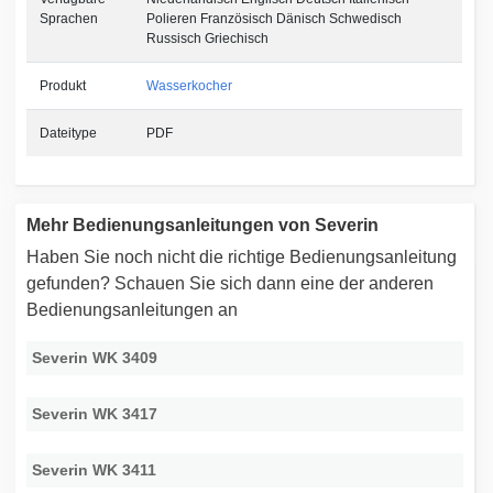
Sprachen
Polieren Französisch Dänisch Schwedisch
Russisch Griechisch
Produkt
Wasserkocher
Dateitype
PDF
Mehr Bedienungsanleitungen von Severin
Haben Sie noch nicht die richtige Bedienungsanleitung
gefunden? Schauen Sie sich dann eine der anderen
Bedienungsanleitungen an
Severin WK 3409
Severin WK 3417
Severin WK 3411