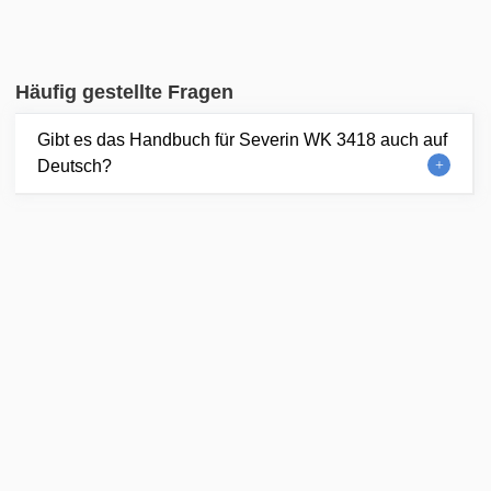
Häufig gestellte Fragen
Gibt es das Handbuch für Severin WK 3418 auch auf
Deutsch?