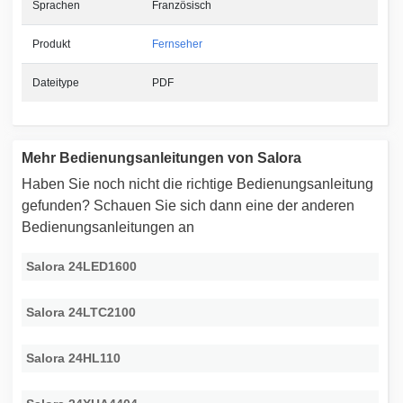
Sprachen
Französisch
Produkt
Fernseher
Dateitype
PDF
Mehr Bedienungsanleitungen von Salora
Haben Sie noch nicht die richtige Bedienungsanleitung
gefunden? Schauen Sie sich dann eine der anderen
Bedienungsanleitungen an
Salora 24LED1600
Salora 24LTC2100
Salora 24HL110