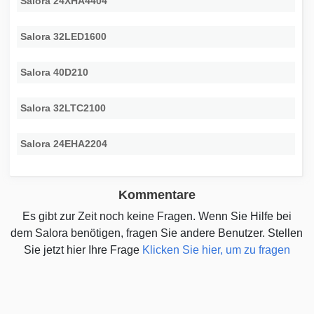
Salora 24XHA4404
Salora 32LED1600
Salora 40D210
Salora 32LTC2100
Salora 24EHA2204
Kommentare
Es gibt zur Zeit noch keine Fragen. Wenn Sie Hilfe bei
dem Salora benötigen, fragen Sie andere Benutzer. Stellen
Sie jetzt hier Ihre Frage
Klicken Sie hier, um zu fragen