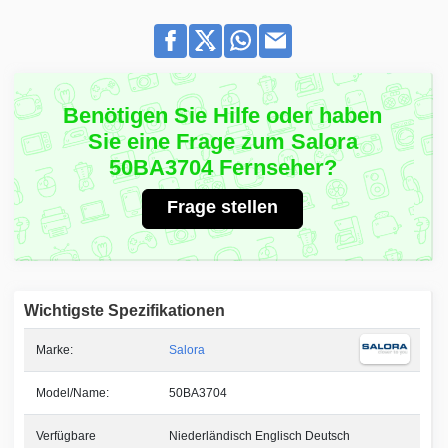
Benötigen Sie Hilfe oder haben
Sie eine Frage zum Salora
50BA3704 Fernseher?
Frage stellen
Wichtigste Spezifikationen
Marke:
Salora
Model/Name:
50BA3704
Verfügbare
Niederländisch Englisch Deutsch