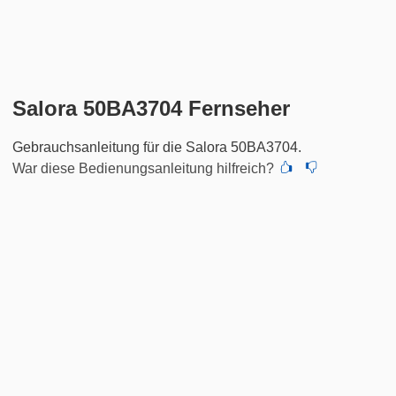
Salora 50BA3704 Fernseher
Gebrauchsanleitung für die Salora 50BA3704.
War diese Bedienungsanleitung hilfreich?