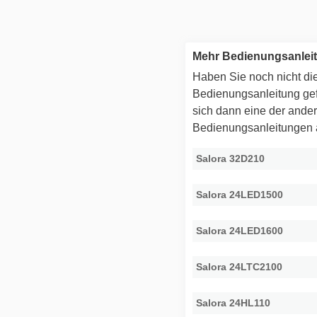
Mehr Bedienungsanlei
Haben Sie noch nicht die
Bedienungsanleitung g
sich dann eine der ande
Bedienungsanleitungen
Salora 32D210
Salora 24LED1500
Salora 24LED1600
Salora 24LTC2100
Salora 24HL110