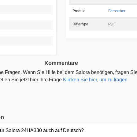
Produkt
Fernseher
Dateitype
PDF
Kommentare
ine Fragen. Wenn Sie Hilfe bei dem Salora benötigen, fragen Si
ellen Sie jetzt hier Ihre Frage
Klicken Sie hier, um zu fragen
en
für Salora 24HA330 auch auf Deutsch?