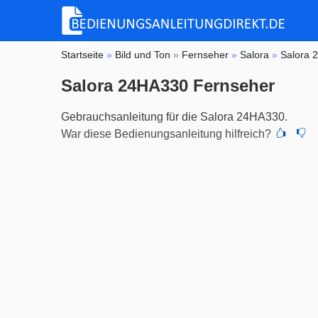
Startseite
»
Bild und Ton
»
Fernseher
»
Salora
»
Salora 
Salora 24HA330 Fernseher
Gebrauchsanleitung für die Salora 24HA330.
War diese Bedienungsanleitung hilfreich?