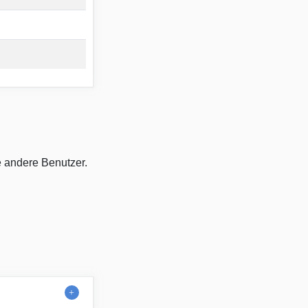
e andere Benutzer.