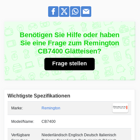
Benötigen Sie Hilfe oder haben
Sie eine Frage zum Remington
CB7400 Glätteisen?
Frage stellen
Wichtigste Spezifikationen
Marke:
Remington
Model/Name:
CB7400
Verfügbare
Niederländisch Englisch Deutsch Italienisch