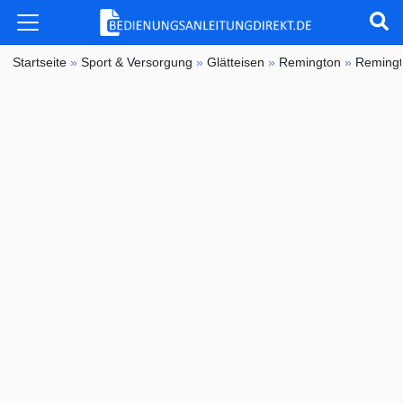
Startseite
»
Sport & Versorgung
»
Glätteisen
»
Remington
»
Reming