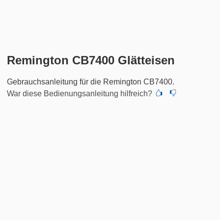
Remington CB7400 Glätteisen
Gebrauchsanleitung für die Remington CB7400.
War diese Bedienungsanleitung hilfreich?