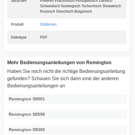
Sprachen
Polieren Französisch Portugiesisch Dänisch
Schwedisch Norwegisch Tschechisch Slowakisch
Russisch Griechisch Bulgarisch
Produkt
Glätteisen
Dateitype
PDF
Mehr Bedienungsanleitungen von Remington
Haben Sie noch nicht die richtige Bedienungsanleitung
gefunden? Schauen Sie sich dann eine der anderen
Bedienungsanleitungen an
Remington S9001
Remington S8598
Remington S9300