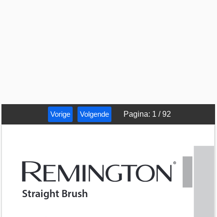
Vorige
Volgende
Pagina
:
1
/
92