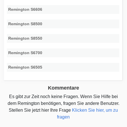
Remington S6606
Remington S8500
Remington S8550
Remington S6700
Remington S6505
Kommentare
Es gibt zur Zeit noch keine Fragen. Wenn Sie Hilfe bei
dem Remington benötigen, fragen Sie andere Benutzer.
Stellen Sie jetzt hier Ihre Frage
Klicken Sie hier, um zu
fragen