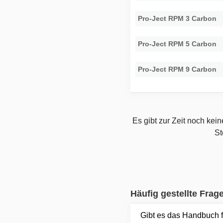
Pro-Ject RPM 3 Carbon
Pro-Ject RPM 5 Carbon
Pro-Ject RPM 9 Carbon
Es gibt zur Zeit noch kei
St
Häufig gestellte Frag
Gibt es das Handbuch 