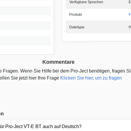
Verfügbare Sprachen
E
Produkt
P
Dateitype
P
Kommentare
ne Fragen. Wenn Sie Hilfe bei dem Pro-Ject benötigen, fragen S
ellen Sie jetzt hier Ihre Frage
Klicken Sie hier, um zu fragen
en
für Pro-Ject VT-E BT auch auf Deutsch?