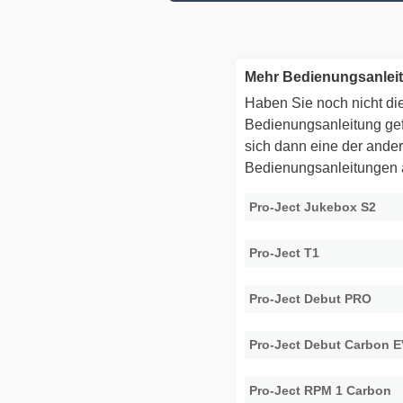
Mehr Bedienungsanlei
Haben Sie noch nicht die
Bedienungsanleitung g
sich dann eine der ande
Bedienungsanleitungen
Pro-Ject Jukebox S2
Pro-Ject T1
Pro-Ject Debut PRO
Pro-Ject Debut Carbon 
Pro-Ject RPM 1 Carbon