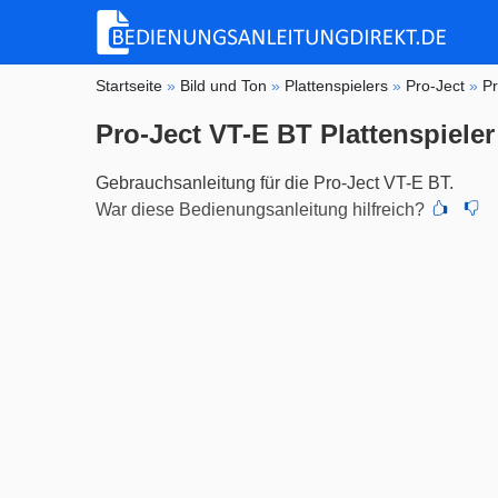
Startseite
»
Bild und Ton
»
Plattenspielers
»
Pro-Ject
»
P
Pro-Ject VT-E BT Plattenspieler
Gebrauchsanleitung für die Pro-Ject VT-E BT.
War diese Bedienungsanleitung hilfreich?