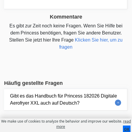
Kommentare
Es gibt zur Zeit noch keine Fragen. Wenn Sie Hilfe bei
dem Princess benötigen, fragen Sie andere Benutzer.
Stellen Sie jetzt hier Ihre Frage
Klicken Sie hier, um zu
fragen
Häufig gestellte Fragen
Gibt es das Handbuch für Princess 182026 Digitale
Aerofryer XXL auch auf Deutsch?
We make use of cookies to analyze the behavior and improve our website.
read
Kontakt
Über uns
Nutzungsbedingungen
more
OK