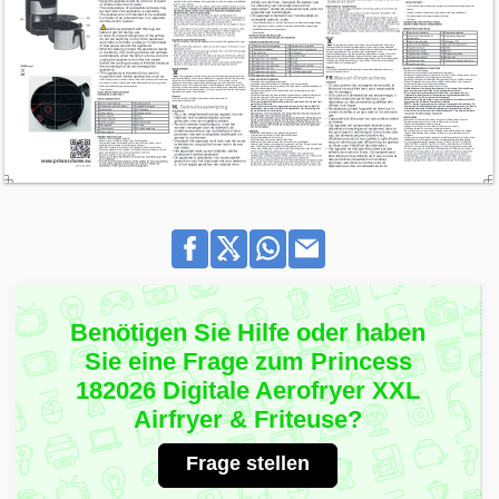
Benötigen Sie Hilfe oder haben
Sie eine Frage zum Princess
182026 Digitale Aerofryer XXL
Airfryer & Friteuse?
Frage stellen