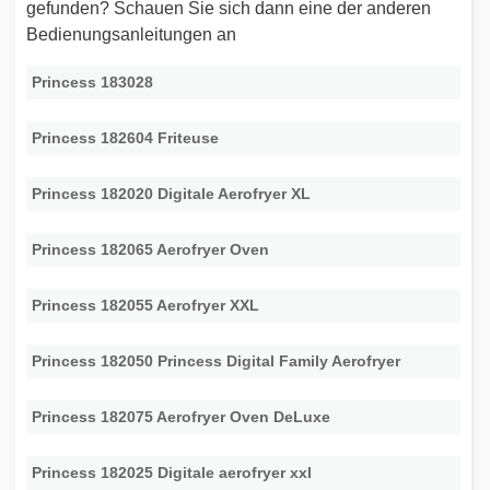
gefunden? Schauen Sie sich dann eine der anderen
Bedienungsanleitungen an
Princess 183028
Princess 182604 Friteuse
Princess 182020 Digitale Aerofryer XL
Princess 182065 Aerofryer Oven
Princess 182055 Aerofryer XXL
Princess 182050 Princess Digital Family Aerofryer
Princess 182075 Aerofryer Oven DeLuxe
Princess 182025 Digitale aerofryer xxl