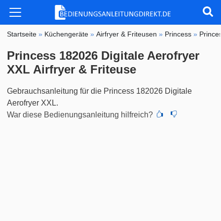
Startseite
»
Küchengeräte
»
Airfryer & Friteusen
»
Princess
»
Prince
Princess 182026 Digitale Aerofryer
XXL Airfryer & Friteuse
Gebrauchsanleitung für die Princess 182026 Digitale
Aerofryer XXL.
War diese Bedienungsanleitung hilfreich?