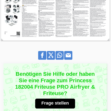
Benötigen Sie Hilfe oder haben
Sie eine Frage zum Princess
182004 Friteuse PRO Airfryer &
Friteuse?
Frage stellen