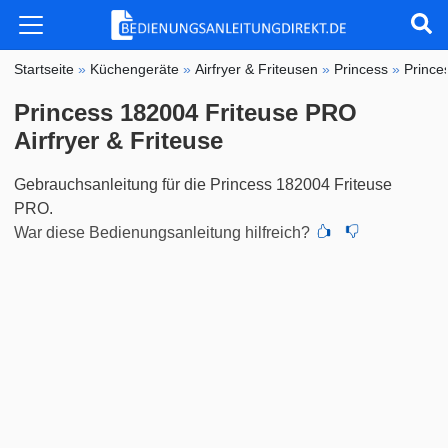
Startseite
»
Küchengeräte
»
Airfryer & Friteusen
»
Princess
»
Prince
Princess 182004 Friteuse PRO
Airfryer & Friteuse
Gebrauchsanleitung für die Princess 182004 Friteuse
PRO.
War diese Bedienungsanleitung hilfreich?