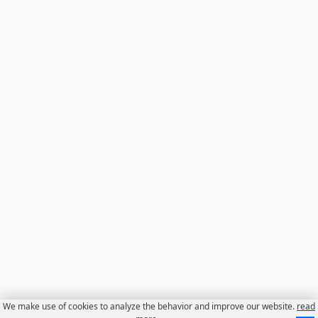
We make use of cookies to analyze the behavior and improve our website.
read