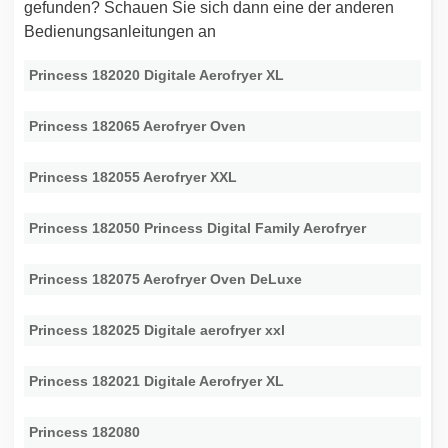
gefunden? Schauen Sie sich dann eine der anderen
Bedienungsanleitungen an
Princess 182020 Digitale Aerofryer XL
Princess 182065 Aerofryer Oven
Princess 182055 Aerofryer XXL
Princess 182050 Princess Digital Family Aerofryer
Princess 182075 Aerofryer Oven DeLuxe
Princess 182025 Digitale aerofryer xxl
Princess 182021 Digitale Aerofryer XL
Princess 182080