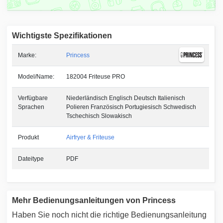
Wichtigste Spezifikationen
Marke:
Princess
Model/Name:
182004 Friteuse PRO
Verfügbare
Niederländisch Englisch Deutsch Italienisch
Sprachen
Polieren Französisch Portugiesisch Schwedisch
Tschechisch Slowakisch
Produkt
Airfryer & Friteuse
Dateitype
PDF
Mehr Bedienungsanleitungen von Princess
Haben Sie noch nicht die richtige Bedienungsanleitung