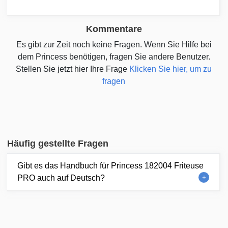
Kommentare
Es gibt zur Zeit noch keine Fragen. Wenn Sie Hilfe bei
dem Princess benötigen, fragen Sie andere Benutzer.
Stellen Sie jetzt hier Ihre Frage
Klicken Sie hier, um zu
fragen
Häufig gestellte Fragen
Gibt es das Handbuch für Princess 182004 Friteuse
PRO auch auf Deutsch?