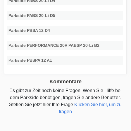
Parkside PABS 20-Li D4
Parkside PABS 20-Li D5
Parkside PBSA 12 D4
Parkside PERFORMANCE 20V PABSP 20-Li B2
Parkside PBSPA 12 A1
Kommentare
Es gibt zur Zeit noch keine Fragen. Wenn Sie Hilfe bei
dem Parkside benötigen, fragen Sie andere Benutzer.
Stellen Sie jetzt hier Ihre Frage
Klicken Sie hier, um zu
fragen