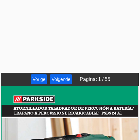
Vorige
Volgende
Pagina
:
1
/
55