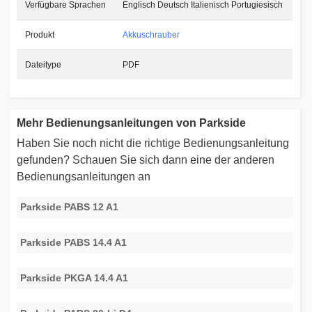
Verfügbare Sprachen
Englisch Deutsch Italienisch Portugiesisch
Produkt
Akkuschrauber
Dateitype
PDF
Mehr Bedienungsanleitungen von Parkside
Haben Sie noch nicht die richtige Bedienungsanleitung
gefunden? Schauen Sie sich dann eine der anderen
Bedienungsanleitungen an
Parkside PABS 12 A1
Parkside PABS 14.4 A1
Parkside PKGA 14.4 A1