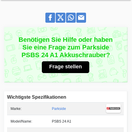
Benötigen Sie Hilfe oder haben
Sie eine Frage zum Parkside
PSBS 24 A1 Akkuschrauber?
Frage stellen
Wichtigste Spezifikationen
Marke:
Parkside
Model/Name:
PSBS 24 A1