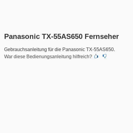
Panasonic TX-55AS650 Fernseher
Gebrauchsanleitung für die Panasonic TX-55AS650.
War diese Bedienungsanleitung hilfreich?