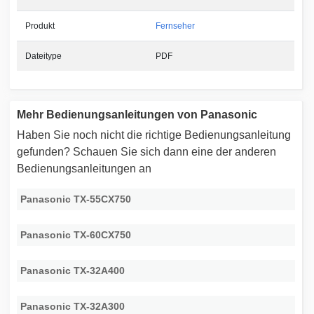
Produkt
Fernseher
Dateitype
PDF
Mehr Bedienungsanleitungen von Panasonic
Haben Sie noch nicht die richtige Bedienungsanleitung
gefunden? Schauen Sie sich dann eine der anderen
Bedienungsanleitungen an
Panasonic TX-55CX750
Panasonic TX-60CX750
Panasonic TX-32A400
Panasonic TX-32A300