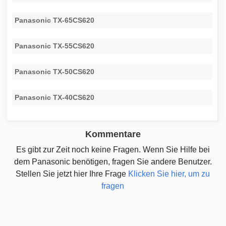
Panasonic TX-65CS620
Panasonic TX-55CS620
Panasonic TX-50CS620
Panasonic TX-40CS620
Kommentare
Es gibt zur Zeit noch keine Fragen. Wenn Sie Hilfe bei
dem Panasonic benötigen, fragen Sie andere Benutzer.
Stellen Sie jetzt hier Ihre Frage
Klicken Sie hier, um zu
fragen