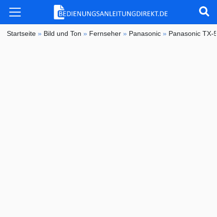
Startseite
»
Bild und Ton
»
Fernseher
»
Panasonic
»
Panasonic TX-