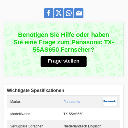
Benötigen Sie Hilfe oder haben
Sie eine Frage zum Panasonic TX-
55AS650 Fernseher?
Frage stellen
Wichtigste Spezifikationen
Marke:
Panasonic
Model/Name:
TX-55AS650
Verfügbare Sprachen
Niederländisch Englisch