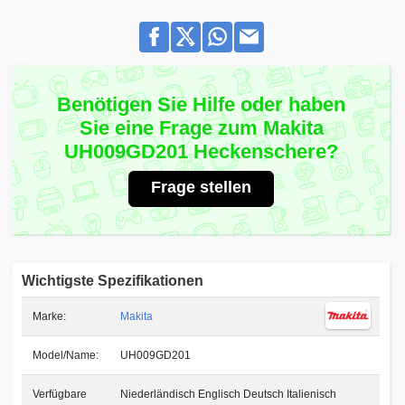
Benötigen Sie Hilfe oder haben
Sie eine Frage zum Makita
UH009GD201 Heckenschere?
Frage stellen
Wichtigste Spezifikationen
Marke:
Makita
Model/Name:
UH009GD201
Verfügbare
Niederländisch Englisch Deutsch Italienisch