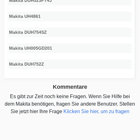
Makita DUH523PT4J
Makita UH4861
Makita DUH754SZ
Makita UH005GD201
Makita DUH752Z
Kommentare
Es gibt zur Zeit noch keine Fragen. Wenn Sie Hilfe bei
dem Makita benötigen, fragen Sie andere Benutzer. Stellen
Sie jetzt hier Ihre Frage
Klicken Sie hier, um zu fragen