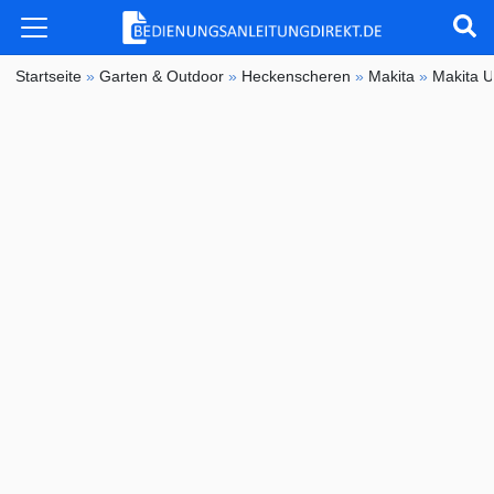
Startseite
»
Garten & Outdoor
»
Heckenscheren
»
Makita
»
Makita 