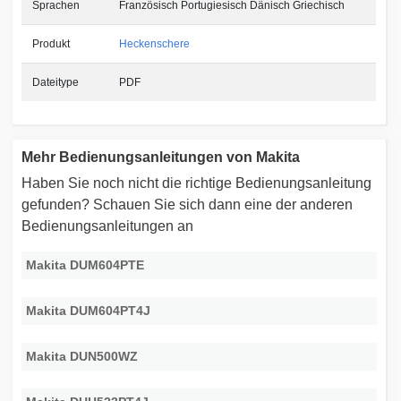
Sprachen
Französisch Portugiesisch Dänisch Griechisch
Produkt
Heckenschere
Dateitype
PDF
Mehr Bedienungsanleitungen von Makita
Haben Sie noch nicht die richtige Bedienungsanleitung
gefunden? Schauen Sie sich dann eine der anderen
Bedienungsanleitungen an
Makita DUM604PTE
Makita DUM604PT4J
Makita DUN500WZ