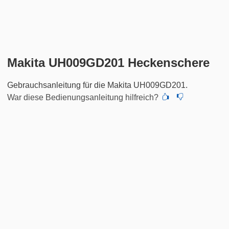
Makita UH009GD201 Heckenschere
Gebrauchsanleitung für die Makita UH009GD201.
War diese Bedienungsanleitung hilfreich?