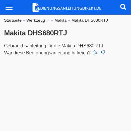
Startseite
»
Werkzeug
»
»
Makita
»
Makita DHS680RTJ
Makita DHS680RTJ
Gebrauchsanleitung für die Makita DHS680RTJ.
War diese Bedienungsanleitung hilfreich?