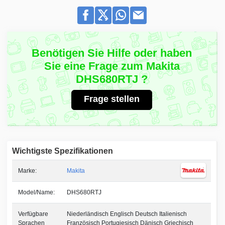
Benötigen Sie Hilfe oder haben
Sie eine Frage zum Makita
DHS680RTJ ?
Frage stellen
Wichtigste Spezifikationen
Marke:
Makita
Model/Name:
DHS680RTJ
Verfügbare
Niederländisch Englisch Deutsch Italienisch
Sprachen
Französisch Portugiesisch Dänisch Griechisch