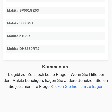
Makita SP001GZ03
Makita 5008MG
Makita 5103R
Makita DHS630RTJ
Kommentare
Es gibt zur Zeit noch keine Fragen. Wenn Sie Hilfe bei
dem Makita benötigen, fragen Sie andere Benutzer. Stellen
Sie jetzt hier Ihre Frage
Klicken Sie hier, um zu fragen