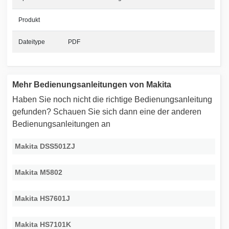
Produkt
Dateitype
PDF
Mehr Bedienungsanleitungen von Makita
Haben Sie noch nicht die richtige Bedienungsanleitung
gefunden? Schauen Sie sich dann eine der anderen
Bedienungsanleitungen an
Makita DSS501ZJ
Makita M5802
Makita HS7601J
Makita HS7101K