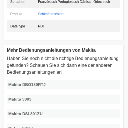
Sprachen
Französisch Portugiesisch Dänisch Griechisch
Produkt
Schleifmaschine
Dateitype
PDF
Mehr Bedienungsanleitungen von Makita
Haben Sie noch nicht die richtige Bedienungsanleitung
gefunden? Schauen Sie sich dann eine der anderen
Bedienungsanleitungen an
Makita DBO180RTJ
Makita 9903
Makita DSL801ZU