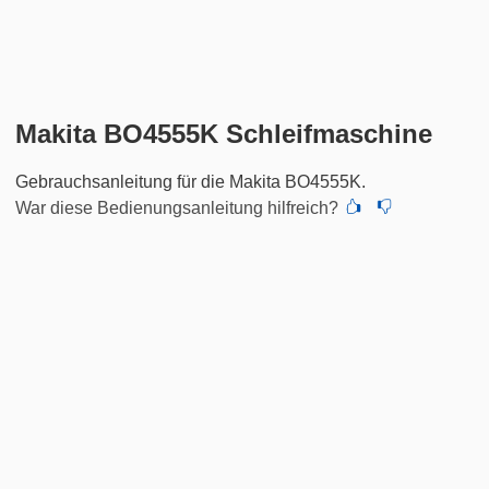
Makita BO4555K Schleifmaschine
Gebrauchsanleitung für die Makita BO4555K.
War diese Bedienungsanleitung hilfreich?