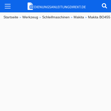
Startseite
»
Werkzeug
»
Schleifmaschinen
»
Makita
»
Makita BO455