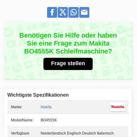
Benötigen Sie Hilfe oder haben
Sie eine Frage zum Makita
BO4555K Schleifmaschine?
Frage stellen
Wichtigste Spezifikationen
Marke:
Makita
Model/Name:
BO4555K
Verfügbare
Niederländisch Englisch Deutsch Italienisch