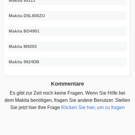
Makita 9911J
Makita DSL800ZU
Makita BO4901
Makita M9203
Makita 9924DB
Kommentare
Es gibt zur Zeit noch keine Fragen. Wenn Sie Hilfe bei
dem Makita benötigen, fragen Sie andere Benutzer. Stellen
Sie jetzt hier Ihre Frage
Klicken Sie hier, um zu fragen