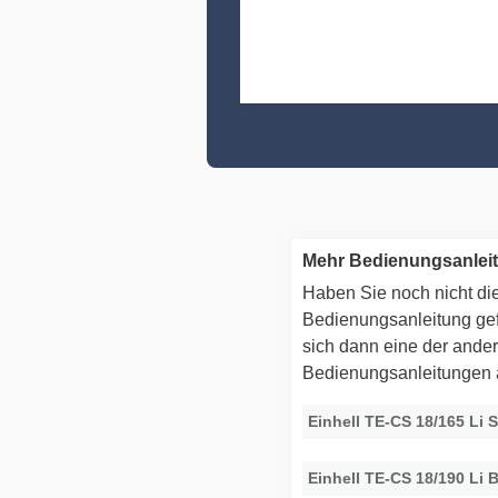
Mehr Bedienungsanleit
Haben Sie noch nicht die
Bedienungsanleitung g
sich dann eine der ande
Bedienungsanleitungen
Einhell TE-CS 18/165 Li 
Einhell TE-CS 18/190 Li B