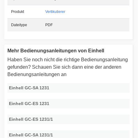
Produkt
Vertikutierer
Dateitype
PDF
Mehr Bedienungsanleitungen von Einhell
Haben Sie noch nicht die richtige Bedienungsanleitung
gefunden? Schauen Sie sich dann eine der anderen
Bedienungsanleitungen an
Einhell GC-SA 1231
Einhell GC-ES 1231
Einhell GC-ES 1231/1
Einhell GC-SA 1231/1