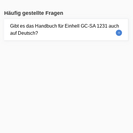
Häufig gestellte Fragen
Gibt es das Handbuch für Einhell GC-SA 1231 auch
auf Deutsch?