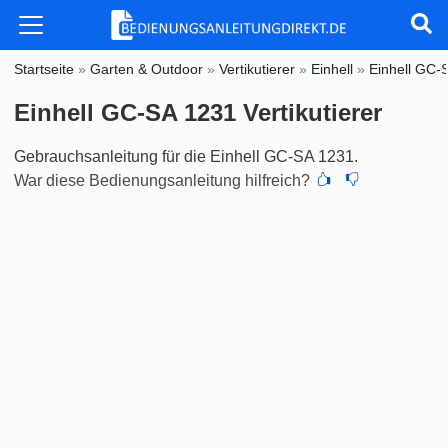
Startseite
»
Garten & Outdoor
»
Vertikutierer
»
Einhell
»
Einhell GC-
Einhell GC-SA 1231 Vertikutierer
Gebrauchsanleitung für die Einhell GC-SA 1231.
War diese Bedienungsanleitung hilfreich?