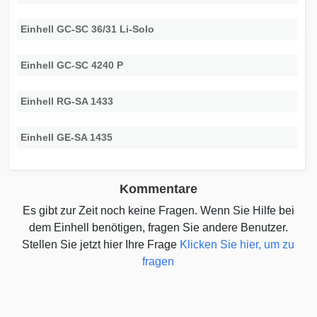
Einhell GC-SC 36/31 Li-Solo
Einhell GC-SC 4240 P
Einhell RG-SA 1433
Einhell GE-SA 1435
Kommentare
Es gibt zur Zeit noch keine Fragen. Wenn Sie Hilfe bei
dem Einhell benötigen, fragen Sie andere Benutzer.
Stellen Sie jetzt hier Ihre Frage
Klicken Sie hier, um zu
fragen