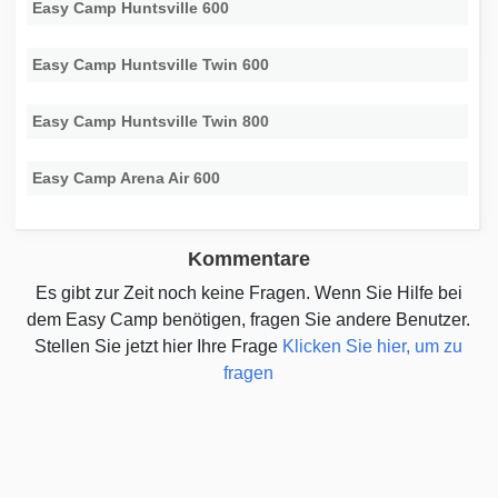
Easy Camp Huntsville 600
Easy Camp Huntsville Twin 600
Easy Camp Huntsville Twin 800
Easy Camp Arena Air 600
Kommentare
Es gibt zur Zeit noch keine Fragen. Wenn Sie Hilfe bei
dem Easy Camp benötigen, fragen Sie andere Benutzer.
Stellen Sie jetzt hier Ihre Frage
Klicken Sie hier, um zu
fragen