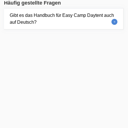
Häufig gestellte Fragen
Gibt es das Handbuch für Easy Camp Daytent auch
auf Deutsch?