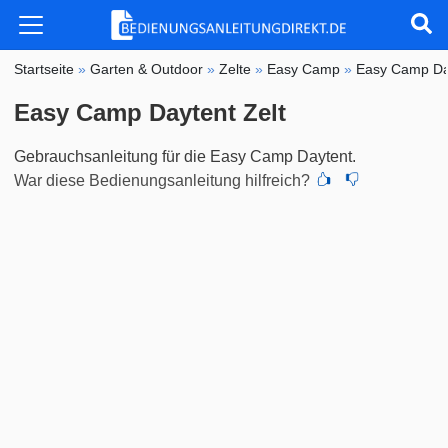
Startseite
»
Garten & Outdoor
»
Zelte
»
Easy Camp
»
Easy Camp Da
Easy Camp Daytent Zelt
Gebrauchsanleitung für die Easy Camp Daytent.
War diese Bedienungsanleitung hilfreich?