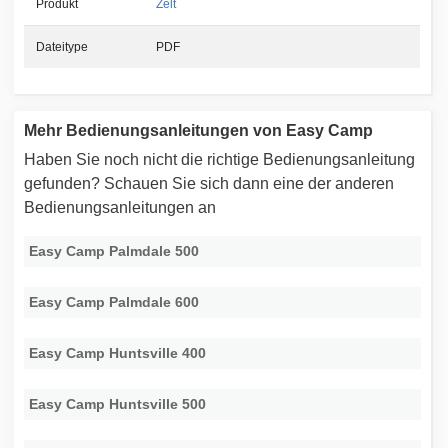
Produkt
Zelt
Dateitype
PDF
Mehr Bedienungsanleitungen von Easy Camp
Haben Sie noch nicht die richtige Bedienungsanleitung
gefunden? Schauen Sie sich dann eine der anderen
Bedienungsanleitungen an
Easy Camp Palmdale 500
Easy Camp Palmdale 600
Easy Camp Huntsville 400
Easy Camp Huntsville 500