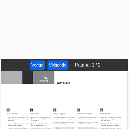
Vorige
Volgende
Pagina
:
1
/
2