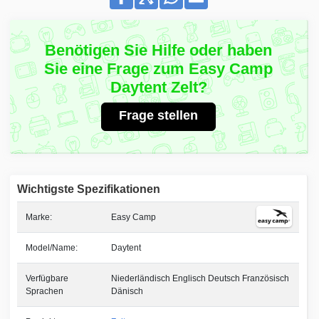
Benötigen Sie Hilfe oder haben
Sie eine Frage zum Easy Camp
Daytent Zelt?
Frage stellen
Wichtigste Spezifikationen
Marke:
Easy Camp
Model/Name:
Daytent
Verfügbare
Niederländisch Englisch Deutsch Französisch
Sprachen
Dänisch