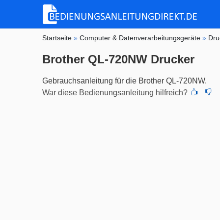
Startseite
»
Computer & Datenverarbeitungsgeräte
»
Dru
Brother QL-720NW Drucker
Gebrauchsanleitung für die Brother QL-720NW.
War diese Bedienungsanleitung hilfreich?