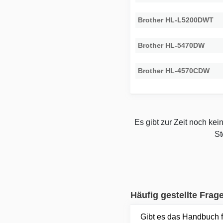
Brother HL-L5200DWT
Brother HL-5470DW
Brother HL-4570CDW
Es gibt zur Zeit noch ke
St
Häufig gestellte Frag
Gibt es das Handbuch 