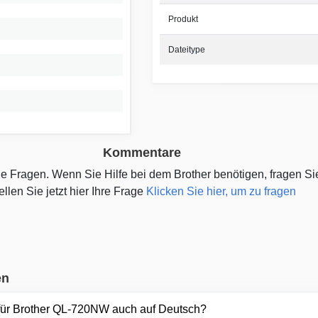
Produkt
Dateitype
Kommentare
ine Fragen. Wenn Sie Hilfe bei dem Brother benötigen, fragen S
ellen Sie jetzt hier Ihre Frage
Klicken Sie hier, um zu fragen
en
für Brother QL-720NW auch auf Deutsch?