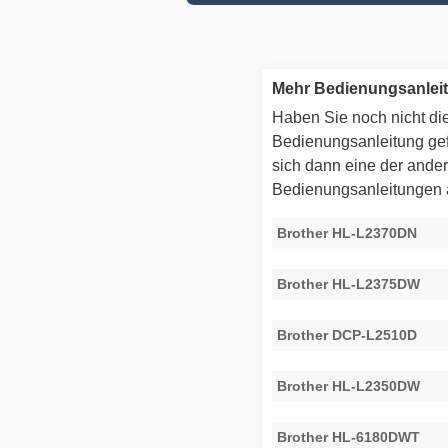
Mehr Bedienungsanlei
Haben Sie noch nicht die
Bedienungsanleitung g
sich dann eine der ande
Bedienungsanleitungen
Brother HL-L2370DN
Brother HL-L2375DW
Brother DCP-L2510D
Brother HL-L2350DW
Brother HL-6180DWT