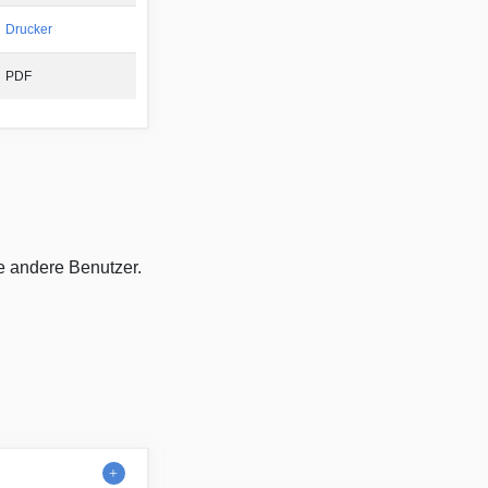
Drucker
PDF
ie andere Benutzer.