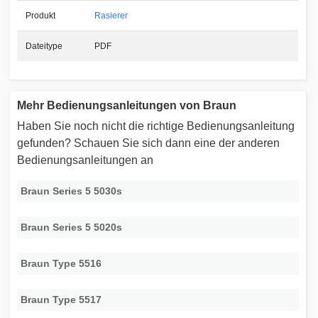
Produkt
Rasierer
Dateitype
PDF
Mehr Bedienungsanleitungen von Braun
Haben Sie noch nicht die richtige Bedienungsanleitung
gefunden? Schauen Sie sich dann eine der anderen
Bedienungsanleitungen an
Braun Series 5 5030s
Braun Series 5 5020s
Braun Type 5516
Braun Type 5517