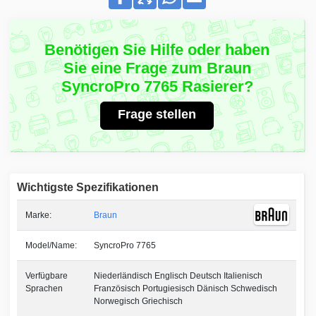
Benötigen Sie Hilfe oder haben
Sie eine Frage zum Braun
SyncroPro 7765 Rasierer?
Frage stellen
Wichtigste Spezifikationen
Marke:
Braun
Model/Name:
SyncroPro 7765
Verfügbare
Niederländisch Englisch Deutsch Italienisch
Sprachen
Französisch Portugiesisch Dänisch Schwedisch
Norwegisch Griechisch