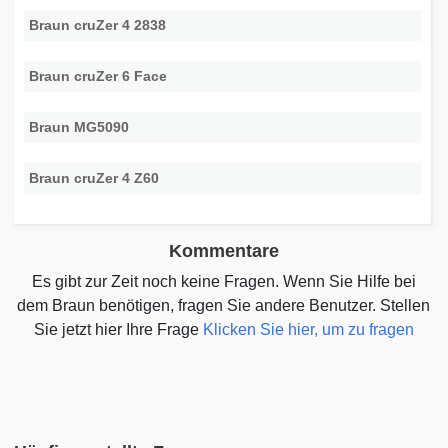
Braun cruZer 4 2838
Braun cruZer 6 Face
Braun MG5090
Braun cruZer 4 Z60
Kommentare
Es gibt zur Zeit noch keine Fragen. Wenn Sie Hilfe bei
dem Braun benötigen, fragen Sie andere Benutzer. Stellen
Sie jetzt hier Ihre Frage
Klicken Sie hier, um zu fragen