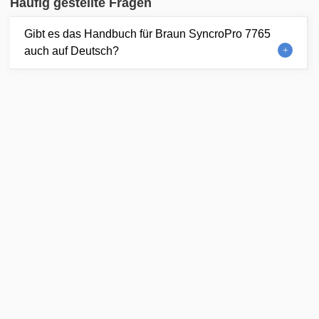
Häufig gestellte Fragen
Gibt es das Handbuch für Braun SyncroPro 7765
auch auf Deutsch?