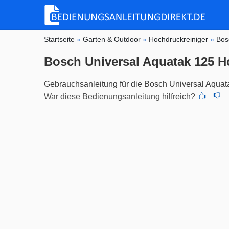
Startseite
»
Garten & Outdoor
»
Hochdruckreiniger
»
Bos
Bosch Universal Aquatak 125 H
Gebrauchsanleitung für die Bosch Universal Aquat
War diese Bedienungsanleitung hilfreich?