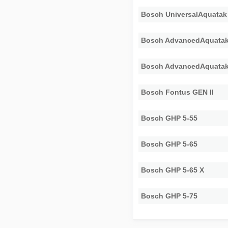
Bosch UniversalAquatak
Bosch AdvancedAquatak
Bosch AdvancedAquatak
Bosch Fontus GEN II
Bosch GHP 5-55
Bosch GHP 5-65
Bosch GHP 5-65 X
Bosch GHP 5-75