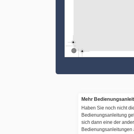
Mehr Bedienungsanlei
Haben Sie noch nicht die
Bedienungsanleitung g
sich dann eine der ande
Bedienungsanleitungen