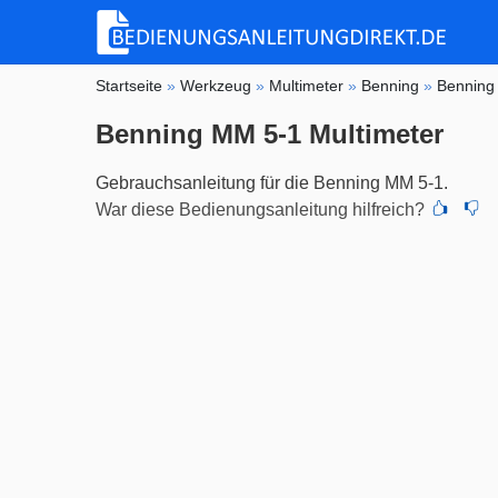
Startseite
»
Werkzeug
»
Multimeter
»
Benning
»
Benning
Benning MM 5-1 Multimeter
Gebrauchsanleitung für die Benning MM 5-1.
War diese Bedienungsanleitung hilfreich?