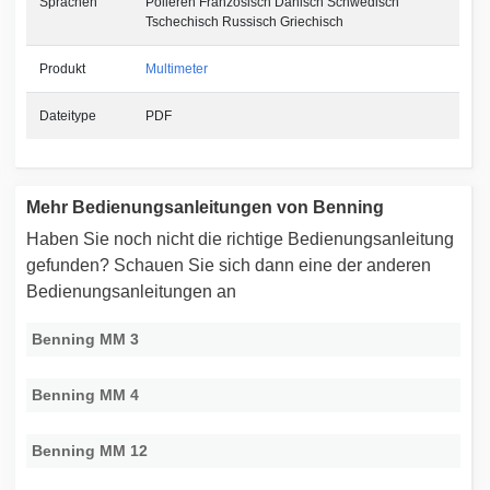
Sprachen
Polieren Französisch Dänisch Schwedisch
Tschechisch Russisch Griechisch
Produkt
Multimeter
Dateitype
PDF
Mehr Bedienungsanleitungen von Benning
Haben Sie noch nicht die richtige Bedienungsanleitung
gefunden? Schauen Sie sich dann eine der anderen
Bedienungsanleitungen an
Benning MM 3
Benning MM 4
Benning MM 12