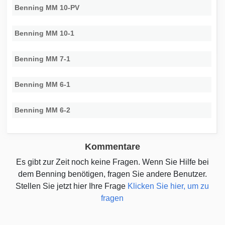
Benning MM 10-PV
Benning MM 10-1
Benning MM 7-1
Benning MM 6-1
Benning MM 6-2
Kommentare
Es gibt zur Zeit noch keine Fragen. Wenn Sie Hilfe bei
dem Benning benötigen, fragen Sie andere Benutzer.
Stellen Sie jetzt hier Ihre Frage
Klicken Sie hier, um zu
fragen