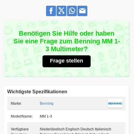
Benötigen Sie Hilfe oder haben
Sie eine Frage zum Benning MM 1-
3 Multimeter?
Frage stellen
Wichtigste Spezifikationen
Marke:
Benning
Model/Name:
MM 1-3
Verfügbare
Niederländisch Englisch Deutsch Italienisch