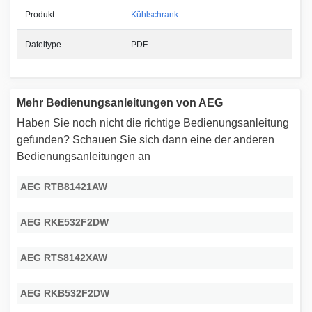
Produkt
Kühlschrank
Dateitype
PDF
Mehr Bedienungsanleitungen von AEG
Haben Sie noch nicht die richtige Bedienungsanleitung
gefunden? Schauen Sie sich dann eine der anderen
Bedienungsanleitungen an
AEG RTB81421AW
AEG RKE532F2DW
AEG RTS8142XAW
AEG RKB532F2DW