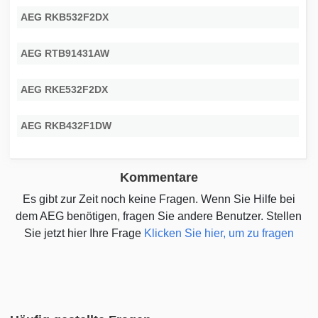
AEG RKB532F2DX
AEG RTB91431AW
AEG RKE532F2DX
AEG RKB432F1DW
Kommentare
Es gibt zur Zeit noch keine Fragen. Wenn Sie Hilfe bei
dem AEG benötigen, fragen Sie andere Benutzer. Stellen
Sie jetzt hier Ihre Frage
Klicken Sie hier, um zu fragen