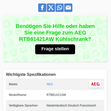
Benötigen Sie Hilfe oder haben
Sie eine Frage zum AEG
RTB81421AW Kühlschrank?
Frage stellen
Wichtigste Spezifikationen
Marke:
AEG
Model/Name:
RTB81421AW
Verfügbare Sprachen
Niederländisch Deutsch Französisch